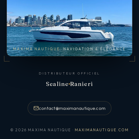
MAXIMA NAUTIQUE
NAVIGATION & ÉLÉGANCE
DISTRIBUTEUR OFFICIEL
Sealine
Ranieri
contact@maximanautique.com
© 2026 MAXIMA NAUTIQUE ·
MAXIMANAUTIQUE.COM