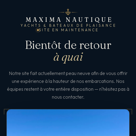
MAXIMA NAUTIQUE
YACHTS & BATEAUX DE PLAISANCE
SITE EN MAINTENANCE
Bientôt de retour
à quai
Notre site fait actuellement peau neuve afin de vous offrir
une expérience à la hauteur de nos embarcations. Nos
équipes restent à votre entière disposition — n'hésitez pas à
nous contacter.