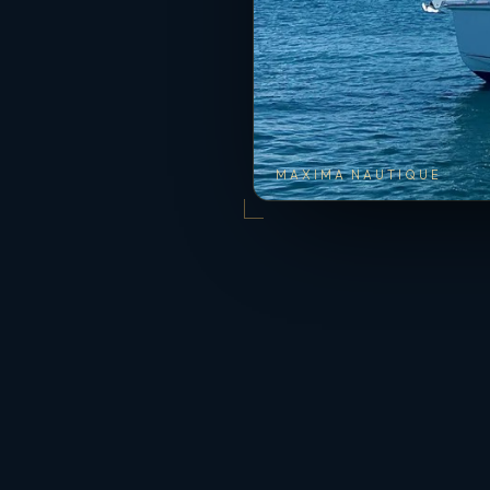
MAXIMA NAUTIQUE