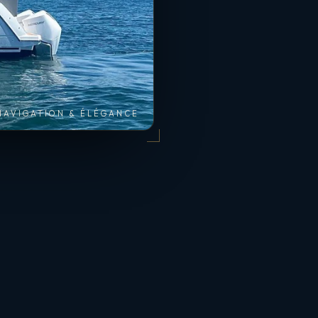
NAVIGATION & ÉLÉGANCE