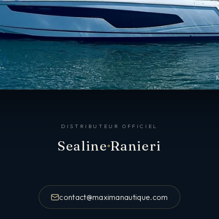
DISTRIBUTEUR OFFICIEL
Sealine
Ranieri
contact@maximanautique.com