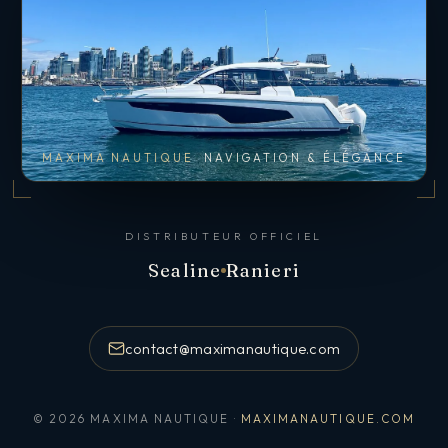
MAXIMA NAUTIQUE
NAVIGATION & ÉLÉGANCE
DISTRIBUTEUR OFFICIEL
Sealine
Ranieri
contact@maximanautique.com
© 2026 MAXIMA NAUTIQUE ·
MAXIMANAUTIQUE.COM