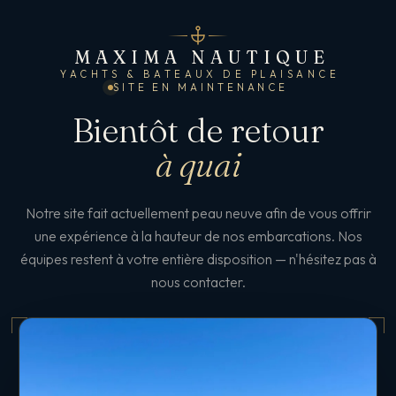
MAXIMA NAUTIQUE
YACHTS & BATEAUX DE PLAISANCE
SITE EN MAINTENANCE
Bientôt de retour
à quai
Notre site fait actuellement peau neuve afin de vous offrir
une expérience à la hauteur de nos embarcations. Nos
équipes restent à votre entière disposition — n'hésitez pas à
nous contacter.