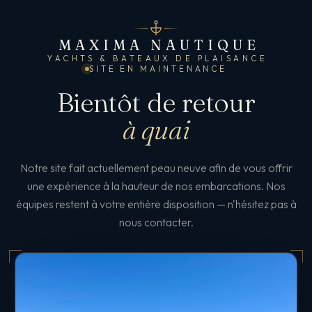
MAXIMA NAUTIQUE
YACHTS & BATEAUX DE PLAISANCE
SITE EN MAINTENANCE
Bientôt de retour
à quai
Notre site fait actuellement peau neuve afin de vous offrir
une expérience à la hauteur de nos embarcations. Nos
équipes restent à votre entière disposition — n'hésitez pas à
nous contacter.