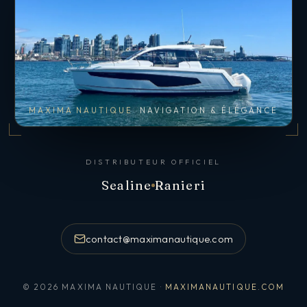
MAXIMA NAUTIQUE
NAVIGATION & ÉLÉGANCE
DISTRIBUTEUR OFFICIEL
Sealine
Ranieri
contact@maximanautique.com
© 2026 MAXIMA NAUTIQUE ·
MAXIMANAUTIQUE.COM