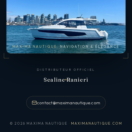
MAXIMA NAUTIQUE
NAVIGATION & ÉLÉGANCE
DISTRIBUTEUR OFFICIEL
Sealine
Ranieri
contact@maximanautique.com
© 2026 MAXIMA NAUTIQUE ·
MAXIMANAUTIQUE.COM