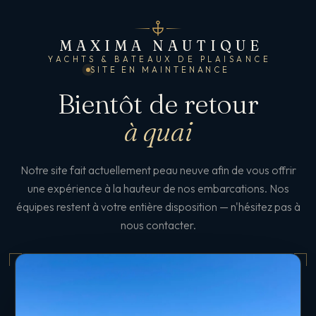
MAXIMA NAUTIQUE
YACHTS & BATEAUX DE PLAISANCE
SITE EN MAINTENANCE
Bientôt de retour
à quai
Notre site fait actuellement peau neuve afin de vous offrir
une expérience à la hauteur de nos embarcations. Nos
équipes restent à votre entière disposition — n'hésitez pas à
nous contacter.