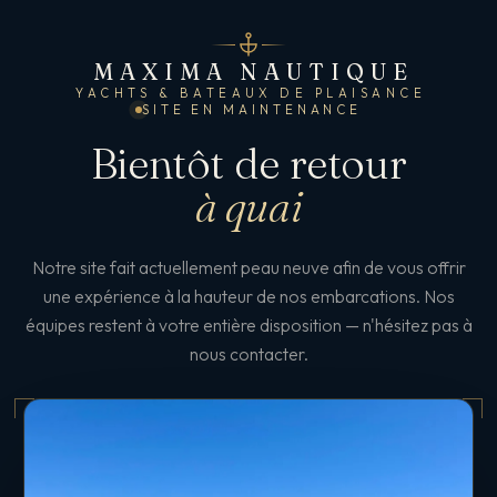
MAXIMA NAUTIQUE
YACHTS & BATEAUX DE PLAISANCE
SITE EN MAINTENANCE
Bientôt de retour
à quai
Notre site fait actuellement peau neuve afin de vous offrir
une expérience à la hauteur de nos embarcations. Nos
équipes restent à votre entière disposition — n'hésitez pas à
nous contacter.