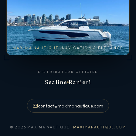
MAXIMA NAUTIQUE
NAVIGATION & ÉLÉGANCE
DISTRIBUTEUR OFFICIEL
Sealine
Ranieri
contact@maximanautique.com
© 2026 MAXIMA NAUTIQUE ·
MAXIMANAUTIQUE.COM