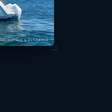
NAVIGATION & ÉLÉGANCE