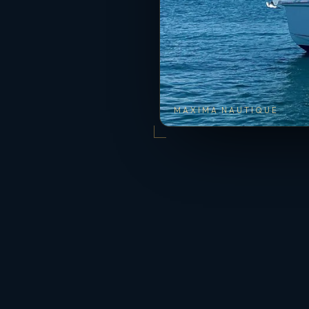
MAXIMA NAUTIQUE