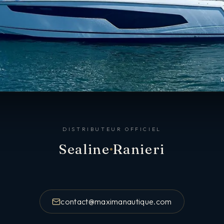
DISTRIBUTEUR OFFICIEL
Sealine
Ranieri
contact@maximanautique.com