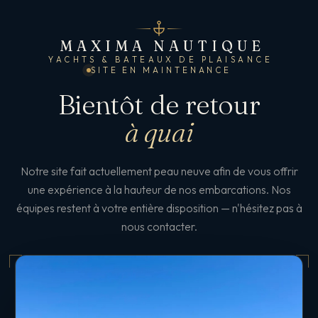
MAXIMA NAUTIQUE
YACHTS & BATEAUX DE PLAISANCE
SITE EN MAINTENANCE
Bientôt de retour
à quai
Notre site fait actuellement peau neuve afin de vous offrir
une expérience à la hauteur de nos embarcations. Nos
équipes restent à votre entière disposition — n'hésitez pas à
nous contacter.