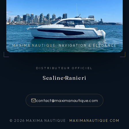
MAXIMA NAUTIQUE
NAVIGATION & ÉLÉGANCE
DISTRIBUTEUR OFFICIEL
Sealine
Ranieri
contact@maximanautique.com
© 2026 MAXIMA NAUTIQUE ·
MAXIMANAUTIQUE.COM