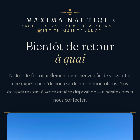
MAXIMA NAUTIQUE
YACHTS & BATEAUX DE PLAISANCE
SITE EN MAINTENANCE
Bientôt de retour
à quai
Notre site fait actuellement peau neuve afin de vous offrir
une expérience à la hauteur de nos embarcations. Nos
équipes restent à votre entière disposition — n'hésitez pas à
nous contacter.