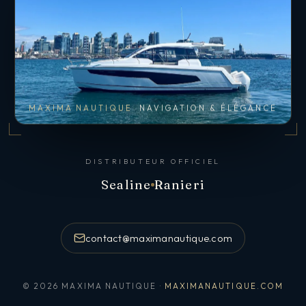
MAXIMA NAUTIQUE
NAVIGATION & ÉLÉGANCE
DISTRIBUTEUR OFFICIEL
Sealine
Ranieri
contact@maximanautique.com
© 2026 MAXIMA NAUTIQUE ·
MAXIMANAUTIQUE.COM