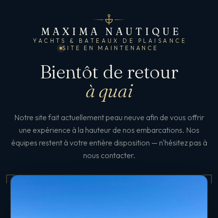
MAXIMA NAUTIQUE
YACHTS & BATEAUX DE PLAISANCE
SITE EN MAINTENANCE
Bientôt de retour
à quai
Notre site fait actuellement peau neuve afin de vous offrir
une expérience à la hauteur de nos embarcations. Nos
équipes restent à votre entière disposition — n'hésitez pas à
nous contacter.