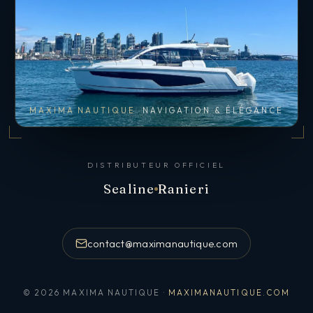
MAXIMA NAUTIQUE
NAVIGATION & ÉLÉGANCE
DISTRIBUTEUR OFFICIEL
Sealine
Ranieri
contact@maximanautique.com
© 2026 MAXIMA NAUTIQUE ·
MAXIMANAUTIQUE.COM