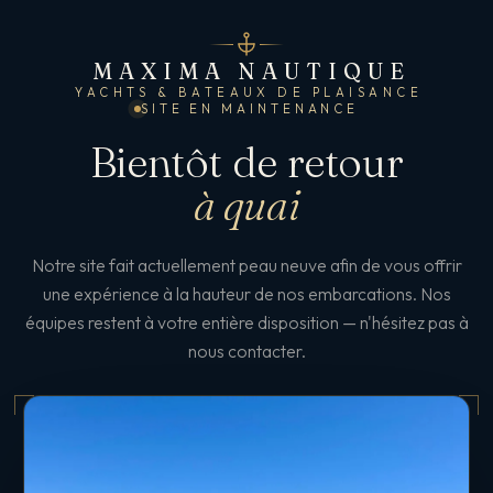
MAXIMA NAUTIQUE
YACHTS & BATEAUX DE PLAISANCE
SITE EN MAINTENANCE
Bientôt de retour
à quai
Notre site fait actuellement peau neuve afin de vous offrir
une expérience à la hauteur de nos embarcations. Nos
équipes restent à votre entière disposition — n'hésitez pas à
nous contacter.