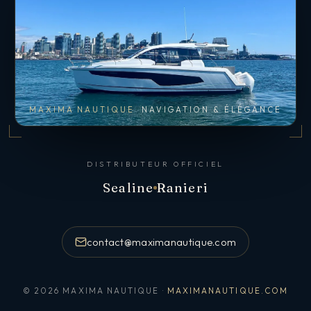
MAXIMA NAUTIQUE
NAVIGATION & ÉLÉGANCE
DISTRIBUTEUR OFFICIEL
Sealine
Ranieri
contact@maximanautique.com
© 2026 MAXIMA NAUTIQUE ·
MAXIMANAUTIQUE.COM