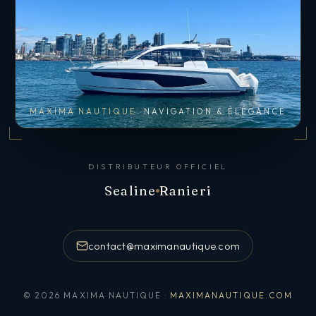
MAXIMA NAUTIQUE
NAVIGATION & ÉLÉGANCE
DISTRIBUTEUR OFFICIEL
Sealine
Ranieri
contact@maximanautique.com
© 2026 MAXIMA NAUTIQUE ·
MAXIMANAUTIQUE.COM