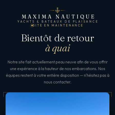
MAXIMA NAUTIQUE
YACHTS & BATEAUX DE PLAISANCE
SITE EN MAINTENANCE
Bientôt de retour
à quai
Notre site fait actuellement peau neuve afin de vous offrir
une expérience à la hauteur de nos embarcations. Nos
équipes restent à votre entière disposition — n'hésitez pas à
nous contacter.