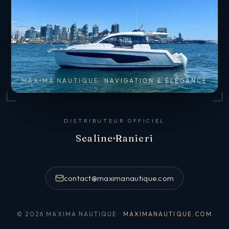
MAXIMA NAUTIQUE
NAVIGATION & ÉLÉGANCE
DISTRIBUTEUR OFFICIEL
Sealine
Ranieri
contact@maximanautique.com
© 2026 MAXIMA NAUTIQUE ·
MAXIMANAUTIQUE.COM