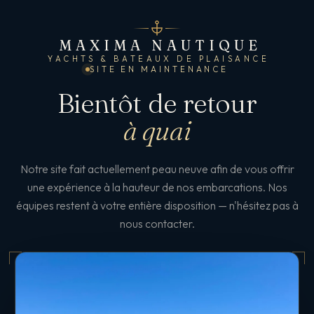
MAXIMA NAUTIQUE
YACHTS & BATEAUX DE PLAISANCE
SITE EN MAINTENANCE
Bientôt de retour
à quai
Notre site fait actuellement peau neuve afin de vous offrir
une expérience à la hauteur de nos embarcations. Nos
équipes restent à votre entière disposition — n'hésitez pas à
nous contacter.