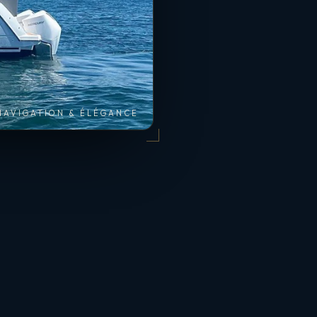
NAVIGATION & ÉLÉGANCE