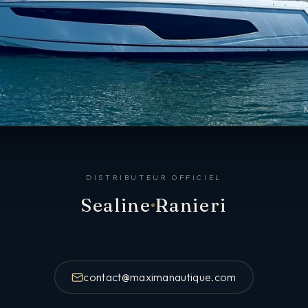
DISTRIBUTEUR OFFICIEL
Sealine
Ranieri
contact@maximanautique.com