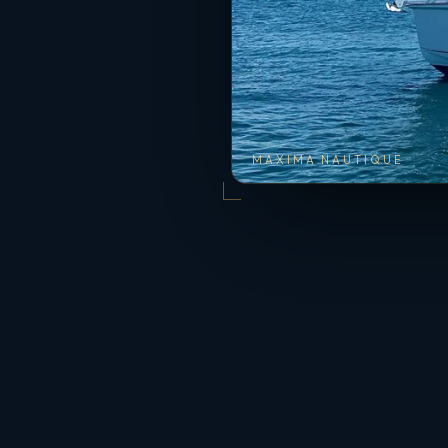
MAXIMA NAUTIQUE