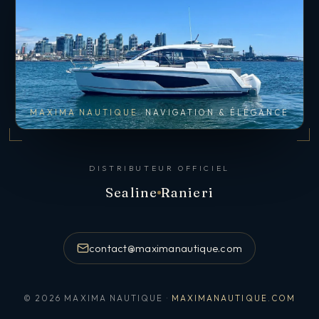
MAXIMA NAUTIQUE
NAVIGATION & ÉLÉGANCE
DISTRIBUTEUR OFFICIEL
Sealine
Ranieri
contact@maximanautique.com
© 2026 MAXIMA NAUTIQUE ·
MAXIMANAUTIQUE.COM