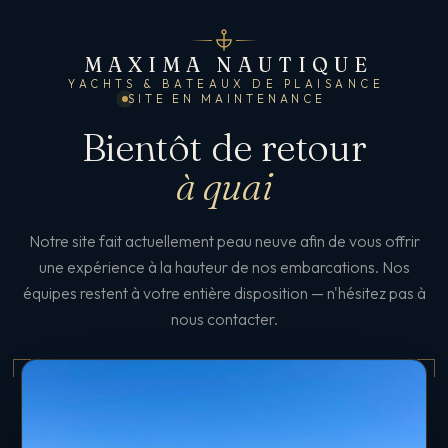
MAXIMA NAUTIQUE
YACHTS & BATEAUX DE PLAISANCE
SITE EN MAINTENANCE
Bientôt de retour
à quai
Notre site fait actuellement peau neuve afin de vous offrir
une expérience à la hauteur de nos embarcations. Nos
équipes restent à votre entière disposition — n'hésitez pas à
nous contacter.