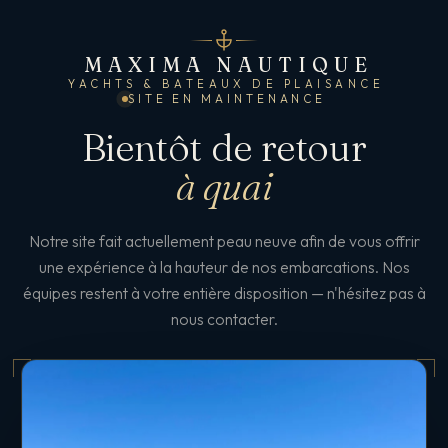
MAXIMA NAUTIQUE
YACHTS & BATEAUX DE PLAISANCE
SITE EN MAINTENANCE
Bientôt de retour
à quai
Notre site fait actuellement peau neuve afin de vous offrir
une expérience à la hauteur de nos embarcations. Nos
équipes restent à votre entière disposition — n'hésitez pas à
nous contacter.