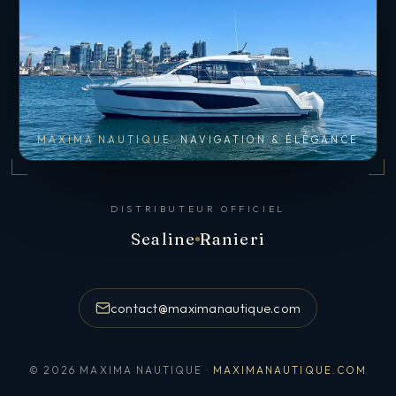
MAXIMA NAUTIQUE
NAVIGATION & ÉLÉGANCE
DISTRIBUTEUR OFFICIEL
Sealine
Ranieri
contact@maximanautique.com
© 2026 MAXIMA NAUTIQUE ·
MAXIMANAUTIQUE.COM