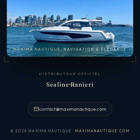
MAXIMA NAUTIQUE
NAVIGATION & ÉLÉGANCE
DISTRIBUTEUR OFFICIEL
Sealine
Ranieri
contact@maximanautique.com
© 2026 MAXIMA NAUTIQUE ·
MAXIMANAUTIQUE.COM