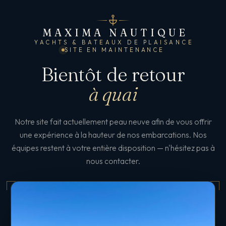
MAXIMA NAUTIQUE
YACHTS & BATEAUX DE PLAISANCE
SITE EN MAINTENANCE
Bientôt de retour
à quai
Notre site fait actuellement peau neuve afin de vous offrir
une expérience à la hauteur de nos embarcations. Nos
équipes restent à votre entière disposition — n'hésitez pas à
nous contacter.