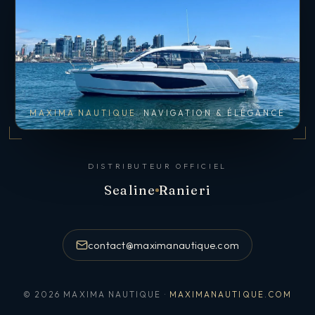
MAXIMA NAUTIQUE
NAVIGATION & ÉLÉGANCE
DISTRIBUTEUR OFFICIEL
Sealine
Ranieri
contact@maximanautique.com
© 2026 MAXIMA NAUTIQUE ·
MAXIMANAUTIQUE.COM