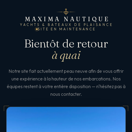
MAXIMA NAUTIQUE
YACHTS & BATEAUX DE PLAISANCE
SITE EN MAINTENANCE
Bientôt de retour
à quai
Notre site fait actuellement peau neuve afin de vous offrir
une expérience à la hauteur de nos embarcations. Nos
équipes restent à votre entière disposition — n'hésitez pas à
nous contacter.