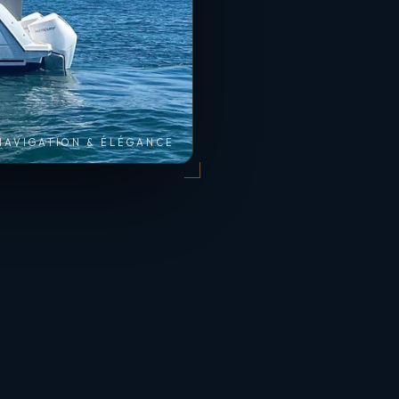
NAVIGATION & ÉLÉGANCE