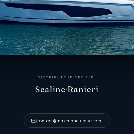
DISTRIBUTEUR OFFICIEL
Sealine
Ranieri
contact@maximanautique.com