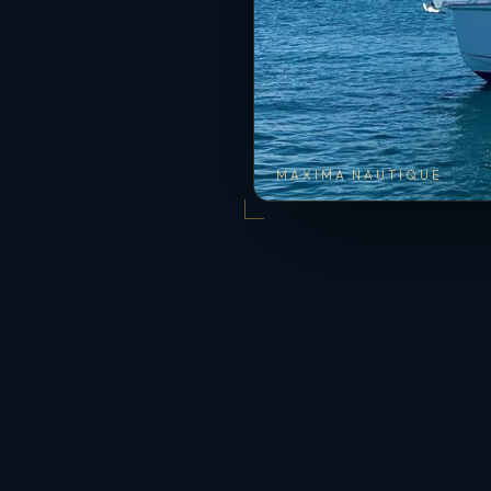
MAXIMA NAUTIQUE