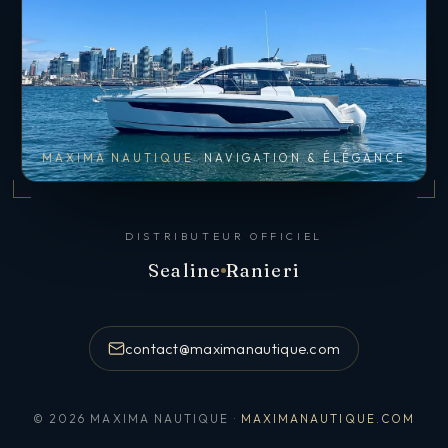
MAXIMA NAUTIQUE
NAVIGATION & ÉLÉGANCE
DISTRIBUTEUR OFFICIEL
Sealine
Ranieri
contact@maximanautique.com
© 2026 MAXIMA NAUTIQUE ·
MAXIMANAUTIQUE.COM