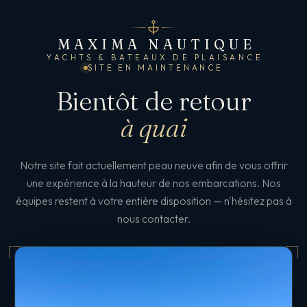
MAXIMA NAUTIQUE
YACHTS & BATEAUX DE PLAISANCE
SITE EN MAINTENANCE
Bientôt de retour
à quai
Notre site fait actuellement peau neuve afin de vous offrir
une expérience à la hauteur de nos embarcations. Nos
équipes restent à votre entière disposition — n'hésitez pas à
nous contacter.