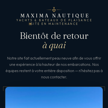
MAXIMA NAUTIQUE
YACHTS & BATEAUX DE PLAISANCE
SITE EN MAINTENANCE
Bientôt de retour
à quai
Notre site fait actuellement peau neuve afin de vous offrir
une expérience à la hauteur de nos embarcations. Nos
équipes restent à votre entière disposition — n'hésitez pas à
nous contacter.