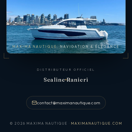
MAXIMA NAUTIQUE
NAVIGATION & ÉLÉGANCE
DISTRIBUTEUR OFFICIEL
Sealine
Ranieri
contact@maximanautique.com
© 2026 MAXIMA NAUTIQUE ·
MAXIMANAUTIQUE.COM