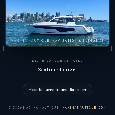
MAXIMA NAUTIQUE
NAVIGATION & ÉLÉGANCE
DISTRIBUTEUR OFFICIEL
Sealine
Ranieri
contact@maximanautique.com
© 2026 MAXIMA NAUTIQUE ·
MAXIMANAUTIQUE.COM