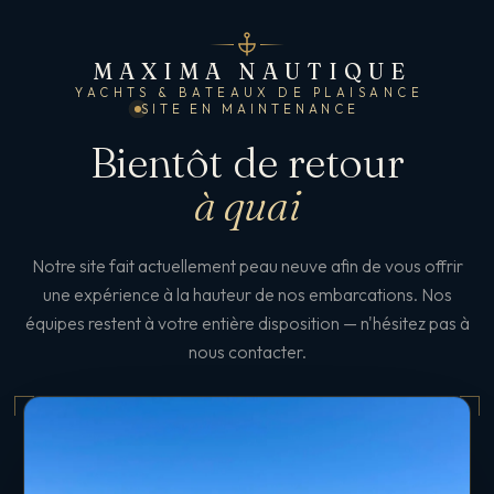
MAXIMA NAUTIQUE
YACHTS & BATEAUX DE PLAISANCE
SITE EN MAINTENANCE
Bientôt de retour
à quai
Notre site fait actuellement peau neuve afin de vous offrir
une expérience à la hauteur de nos embarcations. Nos
équipes restent à votre entière disposition — n'hésitez pas à
nous contacter.